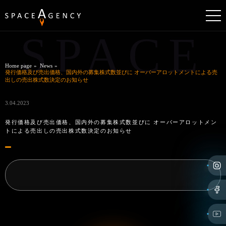
SPACE
Home page
News
発行価格及び売出価格、国内外の募集株式数並びに オーバーアロットメントによる売
出しの売出株式数決定のお知らせ
3.04.2023
発行価格及び売出価格、国内外の募集株式数並びに オーバーアロットメン
トによる売出しの売出株式数決定のお知らせ